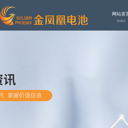
网站首
Index