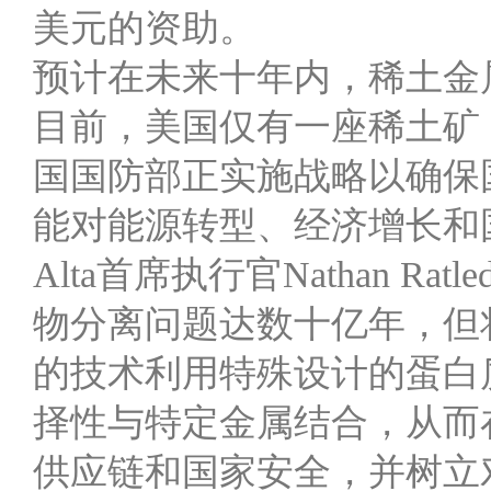
美元的资助。
预计在未来十年内，稀土金属
目前，美国仅有一座稀土矿，即加
国国防部正实施战略以确保
能对能源转型、经济增长和
Alta首席执行官Nathan 
物分离问题达数十亿年，但将
的技术利用特殊设计的蛋白
择性与特定金属结合，从而
供应链和国家安全，并树立