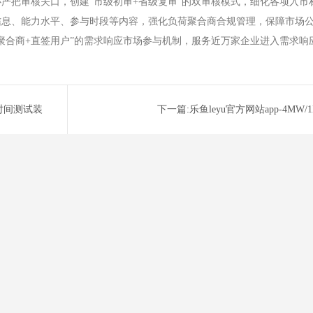
严把审核关口，创建“市级初审+省级复审”的双审核模式，细化各项入市
信息、能力水平、参与时段等内容，强化负荷聚合商合规管理，保障市场
合商+直签用户”的需求响应市场参与机制，服务近万家企业进入需求响应
换时间测试装
下一篇:
乐鱼leyu官方网站app-4M
磁悬浮飞轮储能项目在