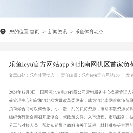
您的位置:
首页
->
新闻资讯
->
乐鱼体育动态
乐鱼leyu官方网站app-河北南网供区首家
文章出处：乐鱼体育动态
责任编辑：乐鱼leyu官方网站app
发表
2024年12月9日，国网河北省电力有限公司营销服务中心负荷管
荷管理中心初审和河北省发展改革委终审，成为河北南网首家负荷
负荷聚合商可以聚合微、小、散、乱的负荷资源，推动零散资源发
组织负荷聚合商召开座谈会，就政策文件、入市流程、市场服务、技术
分工与对接人员，帮助负荷聚合商解决关于流程、材料准备等方面