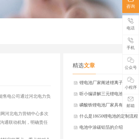
咨询
电话
手机
精选
文章
公众号
锂电池厂家阐述锂离子电池有
小程序
用途？
听小编讲解三元锂电池是什么
亮能售电公司通过河北电力负
磷酸铁锂电池厂家具有哪些优
邮箱
国网河北电力营销中心多次
什么是18650锂电池的定制流程
方沟通联动机制，明确责任
电池中涂碳铝箔的介绍