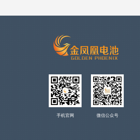
手机官网
微信公众号