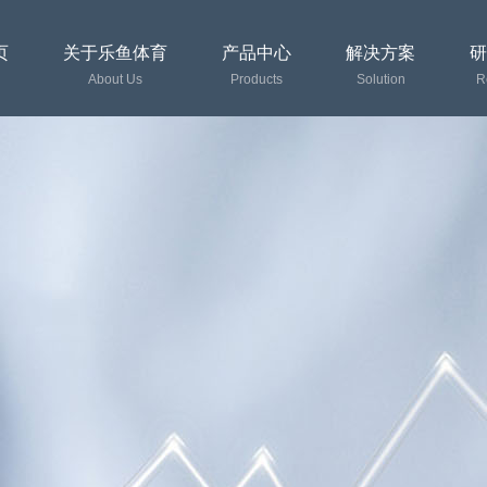
页
关于乐鱼体育
产品中心
解决方案
研
About Us
Products
Solution
R