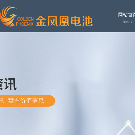
网站首
Index