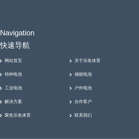
Navigation
快速导航
网站首页
关于乐鱼体育
特种电池
储能电池
工业电池
户外电池
解决方案
合作客户
聚焦乐鱼体育
联系我们