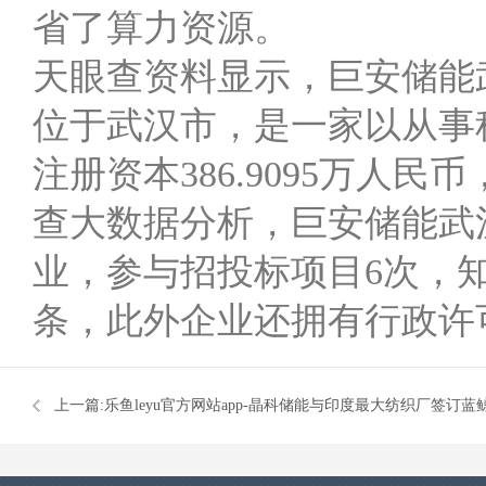
省了算力资源。
天眼查资料显示，巨安储能武
位于武汉市，是一家以从事
注册资本386.9095万人民
查大数据分析，巨安储能武
业，参与招投标项目6次，知
条，此外企业还拥有行政许
上一篇:
乐鱼leyu官方网站app-晶科储能与印度最大纺织厂签订蓝鲸Su
G2储能项目