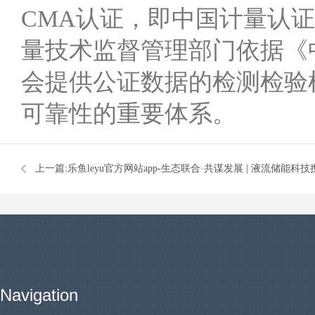
CMA认证，即中国计量认
量技术监督管理部门依据《
会提供公证数据的检测检验
可靠性的重要体系。
上一篇:
乐鱼leyu官方网站app-生态联合·共谋发展 | 液流储能科
港科技 共绘发展新蓝图
Navigation