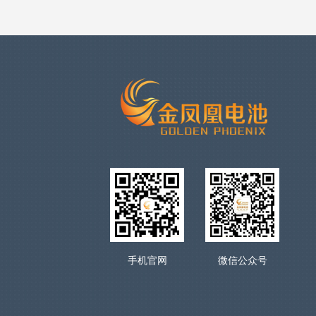
手机官网
微信公众号