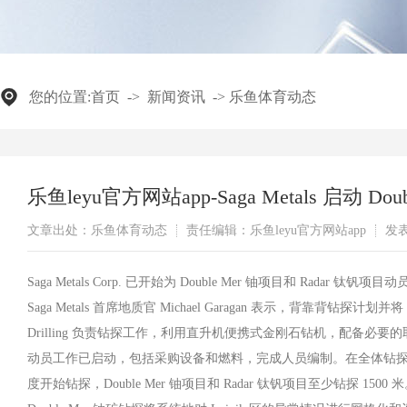
您的位置:
首页
->
新闻资讯
->
乐鱼体育动态
乐鱼leyu官方网站app-Saga Metals 启动 D
文章出处：乐鱼体育动态
责任编辑：乐鱼leyu官方网站app
发表
Saga Metals Corp. 已开始为 Double Mer 铀项目和 Ra
Saga Metals 首席地质官 Michael Garagan 表示，背靠背
Drilling 负责钻探工作，利用直升机便携式金刚石钻机，配备
动员工作已启动，包括采购设备和燃料，完成人员编制。在全体钻探人
度开始钻探，Double Mer 铀项目和 Radar 钛钒项目至少钻探 1500 