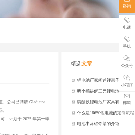
咨询
电话
手机
精选
文章
公众号
锂电池厂家阐述锂离子电池有
小程序
用途？
听小编讲解三元锂电池是什么
公司已聘请 Gladiator
磷酸铁锂电池厂家具有哪些优
邮箱
场。
什么是18650锂电池的定制流程
计划于 2025 年第一季
电池中涂碳铝箔的介绍