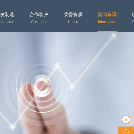
发制造
合作客户
荣誉资质
新闻资讯
esearch
Customer
Honor
Information
C