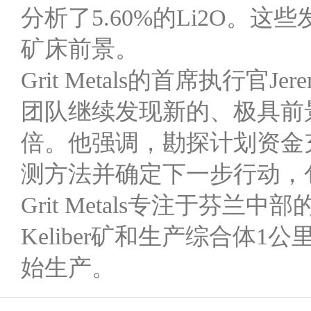
分析了5.60%的Li2O。
矿床前景。
Grit Metals的首席执行官J
团队继续发现新的、极具前
倍。他强调，勘探计划资金
测方法并确定下一步行动，
Grit Metals专注于芬
Keliber矿和生产综合体1
始生产。