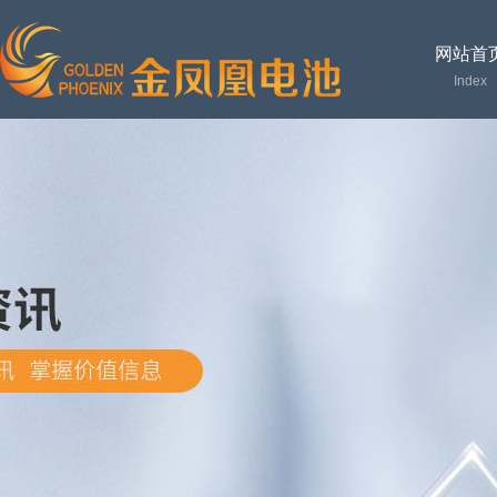
网站首
Index