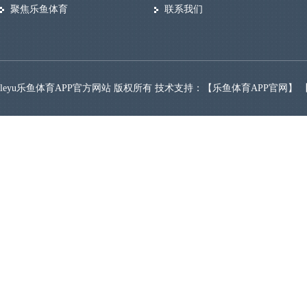
聚焦乐鱼体育
联系我们
leyu乐鱼体育APP官方网站 版权所有 技术支持：【
乐鱼体育APP官网
】 