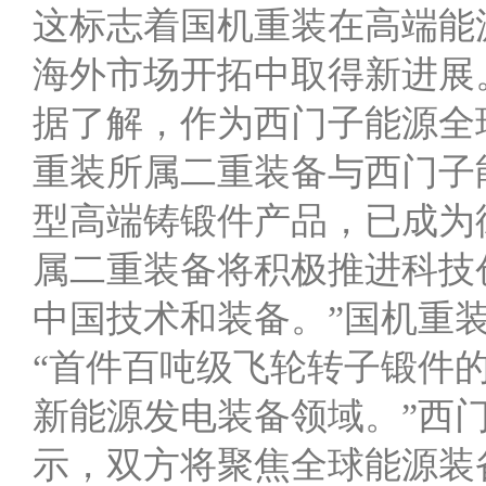
这标志着国机重装在高端能
海外市场开拓中取得新进展
据了解，作为西门子能源全
重装所属二重装备与西门子
型高端铸锻件产品，已成为
属二重装备将积极推进科技
中国技术和装备。”国机重
“首件百吨级飞轮转子锻件
新能源发电装备领域。”西
示，双方将聚焦全球能源装