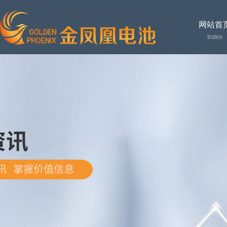
网站首
Index