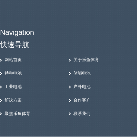
Navigation
快速导航
网站首页
关于乐鱼体育
特种电池
储能电池
工业电池
户外电池
解决方案
合作客户
聚焦乐鱼体育
联系我们