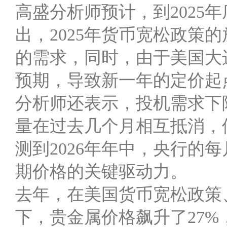
高盛分析师预计，到2025
出，2025年货币宽松政策
的需求，同时，由于美国大选
预期，导致新一年的定价起
分析师还表示，投机需求下
量在过去几个月相互抵消，
测到2026年年中，央行的
期价格的关键驱动力。
去年，在美国货币宽松政策
下，贵金属价格飙升了27