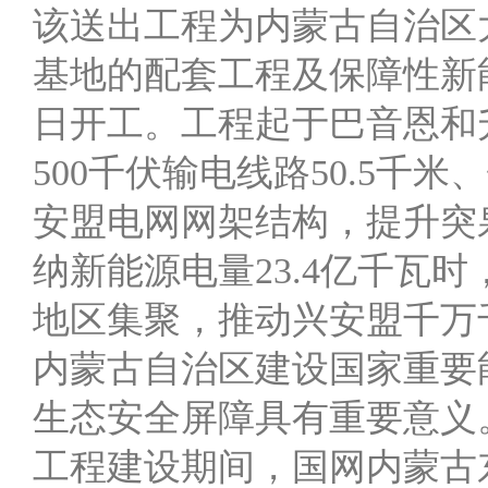
该送出工程为内蒙古自治区
基地的配套工程及保障性新能源
日开工。工程起于巴音恩和
500千伏输电线路50.5千
安盟电网网架结构，提升突
纳新能源电量23.4亿千瓦
地区集聚，推动兴安盟千万
内蒙古自治区建设国家重要
生态安全屏障具有重要意义
工程建设期间，国网内蒙古