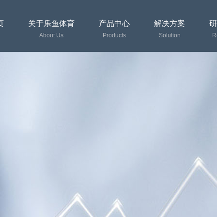
页
关于乐鱼体育
产品中心
解决方案
研
About Us
Products
Solution
R