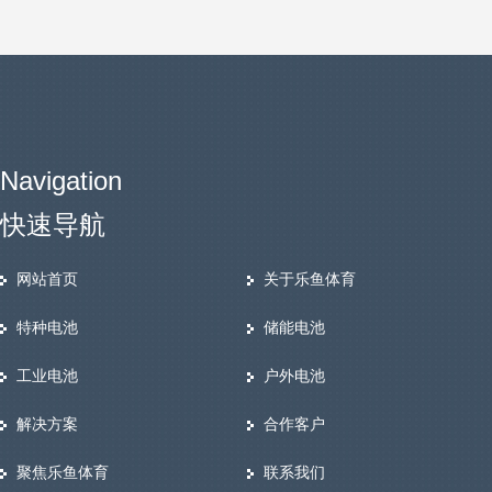
Navigation
快速导航
网站首页
关于乐鱼体育
特种电池
储能电池
工业电池
户外电池
解决方案
合作客户
聚焦乐鱼体育
联系我们