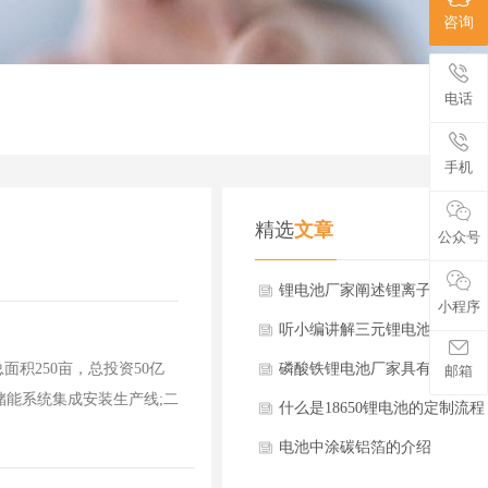
咨询
电话
手机
精选
文章
公众号
锂电池厂家阐述锂离子电池有
小程序
用途？
听小编讲解三元锂电池是什么
积250亩，总投资50亿
磷酸铁锂电池厂家具有哪些优
邮箱
储能系统集成安装生产线;二
什么是18650锂电池的定制流程
电池中涂碳铝箔的介绍