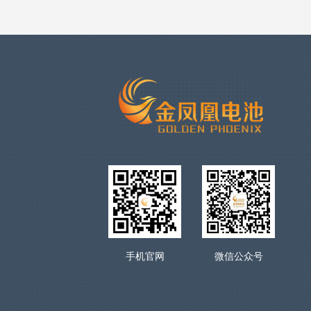
手机官网
微信公众号