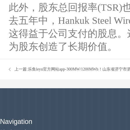
此外，股东总回报率(TSR
去五年中，Hankuk Stee
这得益于公司支付的股息。这一表现
为股东创造了长期价值。
上一篇:
乐鱼leyu官方网站app-300MW/1200MWh！山东省济宁
压缩空气储能项目签约
Navigation