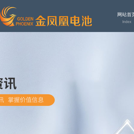
网站首
Index