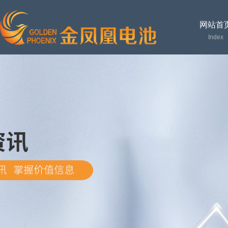
网站首
Index