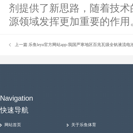
剂提供了新思路，随着技术
源领域发挥更加重要的作用
上一篇:
乐鱼leyu官方网站app-我国严寒地区百兆瓦级全钒液流
电站投产
Navigation
快速导航
网站首页
关于乐鱼体育