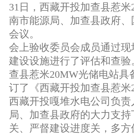
31日，西藏开投加查县惹米
南市能源局、加查县政府、
会议。
会上验收委员会成员通过现
建设设施进行了评估和查验
查县惹米20MW光储电站
订了《西藏开投加查县惹米
西藏开投嘎堆水电公司负责
局、加查县政府的大力支持
关、严督建设进度关，多方