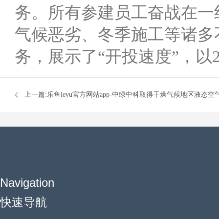
务。所有参建员工奋战在一
气候恶劣、冬季施工等诸多
务，展示了“开投速度”，以2
上一篇:
乐鱼leyu官方网站app-中绿中科取得干燥气候地区液态
的循环水系统的控制方法专利
Navigation
快速导航