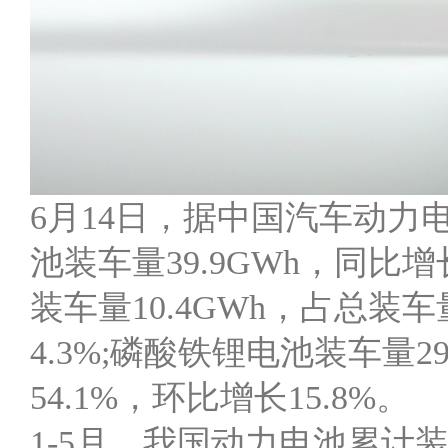
6月14日，据中国汽车动力
池装车量39.9GWh，同比增
装车量10.4GWh，占总装车
4.3%;磷酸铁锂电池装车量2
54.1%，环比增长15.8%。
1-5月，我国动力电池累计装车量