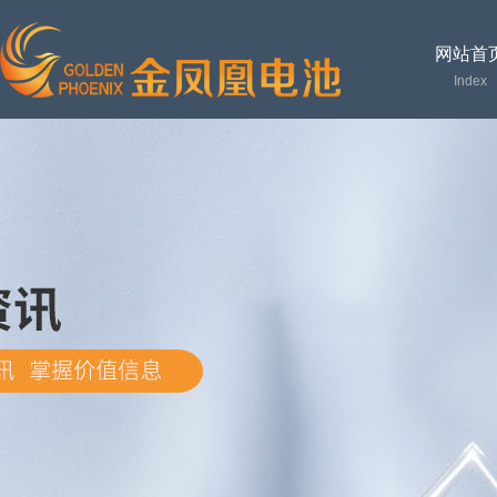
网站首
Index