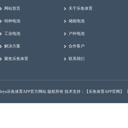
网站首页
关于乐鱼体育
特种电池
储能电池
工业电池
户外电池
解决方案
合作客户
聚焦乐鱼体育
联系我们
leyu乐鱼体育APP官方网站 版权所有 技术支持：【
乐鱼体育APP官网
】 