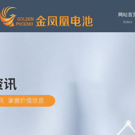
网站首
Index