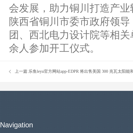
会发展，助力铜川打造产业
陕西省铜川市委市政府领导
团、西北电力设计院等相关
余人参加开工仪式。
上一篇:
乐鱼leyu官方网站app-EDP​​R 将出售美国 300 兆瓦太阳能和
储能资产的股份
Navigation