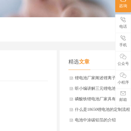
咨询
电话
手机
精选
文章
公众号
锂电池厂家阐述锂离子电池有
小程序
用途？
听小编讲解三元锂电池是什么
磷酸铁锂电池厂家具有哪些优
邮箱
什么是18650锂电池的定制流程
电池中涂碳铝箔的介绍