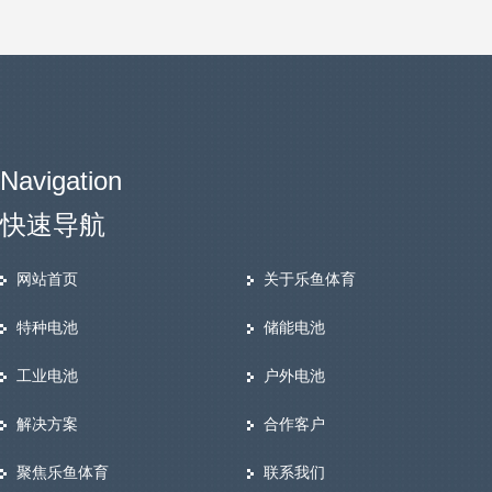
Navigation
快速导航
网站首页
关于乐鱼体育
特种电池
储能电池
工业电池
户外电池
解决方案
合作客户
聚焦乐鱼体育
联系我们