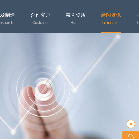
发制造
合作客户
荣誉资质
新闻资讯
esearch
Customer
Honor
Information
C