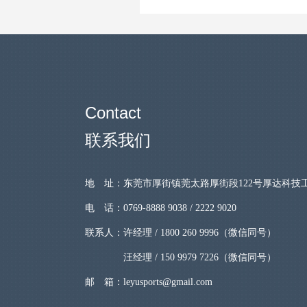
网站app
加速打造“新能源帝国”梦想-乐
leyu官方网站app
Contact
联系我们
地 址：东莞市厚街镇莞太路厚街段122号厚达科技
电 话：0769-8888 9038 / 2222 9020
联系人：许经理 / 1800 260 9996（微信同号）
汪经理 / 150 9979 7226（微信同号）
邮 箱：leyusports@gmail.com