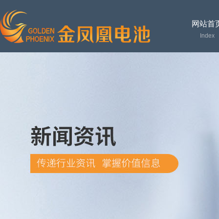
网站首
Index