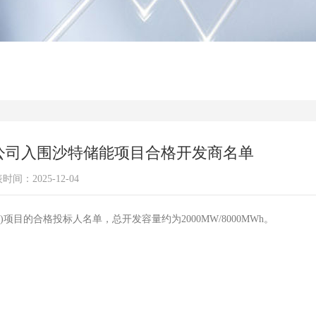
家中国公司入围沙特储能项目合格开发商名单
时间：2025-12-04
)项目的合格投标人名单，总开发容量约为2000MW/8000MWh。