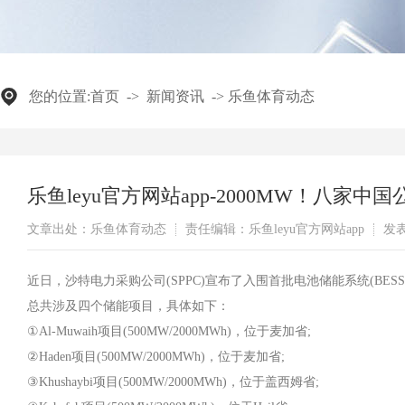
您的位置:
首页
->
新闻资讯
->
乐鱼体育动态
乐鱼leyu官方网站app-2000MW！八
文章出处：乐鱼体育动态
责任编辑：乐鱼leyu官方网站app
发表
近日，沙特电力采购公司(SPPC)宣布了入围首批电池储能系统(BESS
总共涉及四个储能项目，具体如下：
①Al-Muwaih项目(500MW/2000MWh)，位于麦加省;
②Haden项目(500MW/2000MWh)，位于麦加省;
③Khushaybi项目(500MW/2000MWh)，位于盖西姆省;