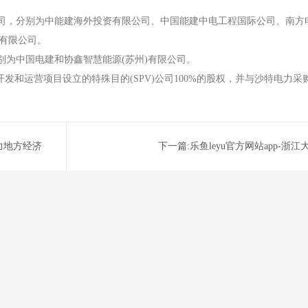
公司，分别为中能建海外投资有限公司、中国能建中电工程国际公司、南方电
发有限公司。
别为中国电建和协鑫智慧能源(苏州)有限公司。
为开发和运营项目设立的特殊目的(SPV)公司100%的股权，并与沙特电力采
助力地方经济
下一篇:
乐鱼leyu官方网站app-