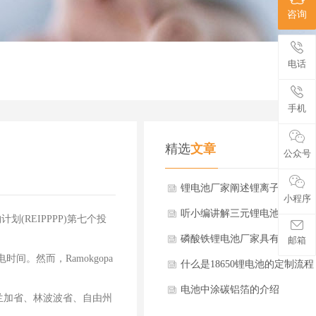
咨询
电话
手机
精选
文章
公众号
锂电池厂家阐述锂离子电池有
小程序
用途？
听小编讲解三元锂电池是什么
划(REIPPPP)第七个投
磷酸铁锂电池厂家具有哪些优
邮箱
。然而，Ramokgopa
什么是18650锂电池的定制流程
电池中涂碳铝箔的介绍
马兰加省、林波波省、自由州