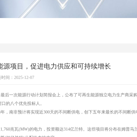
再生能源项目，促进电力供应和可持续增长
时间：2025-12-07
举行的今年最后一次能源行动计划简报会上，公布了可再生能源独立电力生产商采购计
标窗口的八个优先投标人。
，南非预计将实现近300天的不间断供电，创下五年来最长的不间断供电时间
1,760兆瓦(MW)的电力，投资额达314亿兰特。这些项目将分布在姆普