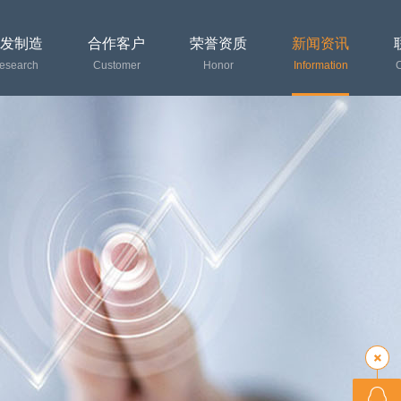
发制造
合作客户
荣誉资质
新闻资讯
esearch
Customer
Honor
Information
C