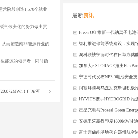
营阶段创造1,570个就业
最新
资讯
减缓气候变化的努力做出贡
Freen OÜ 推新一代钠离子电
系统-乐鱼leyu官方网站app
智利推进储能系统建设，实现“
购，从而塑造南非能源行业的
脱碳”-乐鱼leyu官方网站app
淘科联袂宁德时代在日举办储
再生能源的领导者，同时确
站投资论坛，引爆行业关注-乐
加拿大e-STORAGE推出FlexBan
leyu官方网站app
1.0 模块化储能系统引领行业革
宁德时代发布NP3.0电池安全
乐鱼leyu官方网站app
神行Pro电池-乐鱼leyu官方网站a
阿塞拜疆与乌兹别克斯坦积极
/20.872MWh！广东河
电池储能系统建设-乐鱼leyu官
HYVITY携手HYDROGRID 推
站app
利450MW抽水蓄能项目开发-
星星充电与Prozeal Green Ener
储能调频项目设备采购
leyu官方网站app
作 签近1GWh订单进军印度储
安德里茨赢得印度1800MW甘
场-乐鱼leyu官方网站app
塔抽水蓄能项目合同-乐鱼leyu
富士康储能基地落户郑州航空