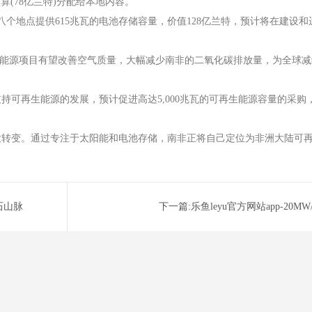
预算(78亿兰特)分配给本地内容。
八个地点提供615兆瓦的电池存储容量，价值128亿兰特，预计将在建设和运
可再生能源项目有望改善空气质量，大幅减少南非的二氧化碳排放量，为全球
支持可再生能源的发展，预计促进高达5,000兆瓦的可再生能源容量的采
大转变。通过专注于太阳能和电池存储，南非正将自己定位为非洲大陆可
石山脉
下一篇:
乐鱼leyu官方网站app-20MW
源电厂