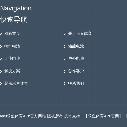
Navigation
快速导航
网站首页
关于乐鱼体育
特种电池
储能电池
工业电池
户外电池
解决方案
合作客户
聚焦乐鱼体育
联系我们
leyu乐鱼体育APP官方网站 版权所有 技术支持：【
乐鱼体育APP官网
】 