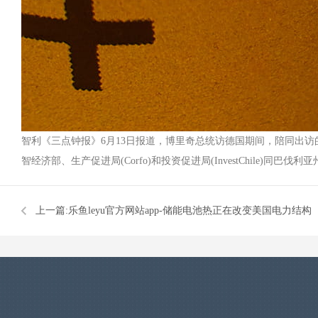
智利《三点钟报》6月13日报道，博里奇总统访德国期间，陪同出访
智经济部、生产促进局(Corfo)和投资促进局(InvestChile
上一篇:
乐鱼leyu官方网站app-储能电池热正在改变美国电力结构