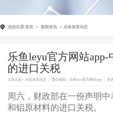
您的位置:
首页
->
新闻资讯
->
乐鱼体育动态
乐鱼leyu官方网站a
的进口关税
文章出处：乐鱼体育动态
责任编辑：乐鱼leyu官方网站app
发表
周六，财政部在一份声明中
和铝原材料的进口关税。