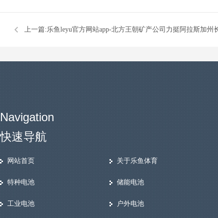
上一篇:
乐鱼leyu官方网站app-北方王朝矿产公司力挺阿拉斯加
请愿
Navigation
快速导航
网站首页
关于乐鱼体育
特种电池
储能电池
工业电池
户外电池