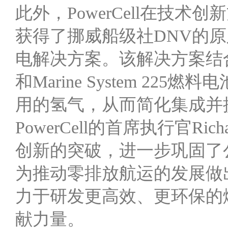
此外，PowerCell在技
获得了挪威船级社DNV的原
电解决方案。该解决方案结合了R
和Marine System 2
用的氢气，从而简化集成并
PowerCell的首席执行官Ri
创新的突破，进一步巩固了
为推动零排放航运的发展做出了
力于研发更高效、更环保的
献力量。