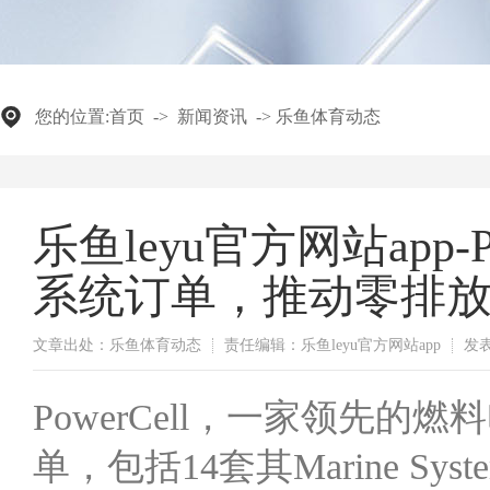
您的位置:
首页
->
新闻资讯
->
乐鱼体育动态
乐鱼leyu官方网站app
系统订单，推动零排
文章出处：乐鱼体育动态
责任编辑：乐鱼leyu官方网站app
发表
PowerCell，一家领先
单，包括14套其Marine S