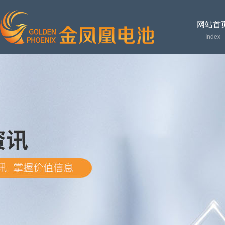
网站首
Index