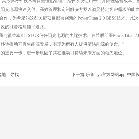
支持电网。其液体冷却技术确保最佳热管理，延长系统使用寿命并降低运营成本
示了阳光电源快速交付、高效管理和定制解决方案以满足特定客户需求的能
Sungrow合作，为希腊的这些关键项目部署创新的PowerTitan 2.0 BESS
效的能源格局铺平道路。”
：“我们很荣幸KTISTOR信任阳光电源的尖端技术。在希腊部署PowerTitan
移地推动可再生能源发展，实现为所有人提供清洁能源的使命。”
展的重要一步，进一步巩固了其在推动可持续未来方面的领先地位。
卡盆地，寻找
下一篇:
乐鱼leyu官方网站app-
场储能容量配置评估专利，实现对