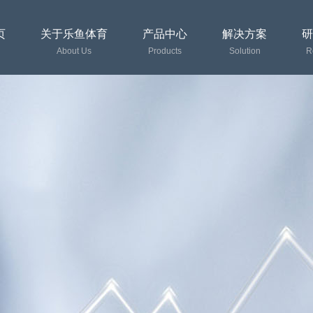
页
关于乐鱼体育
产品中心
解决方案
研
About Us
Products
Solution
R