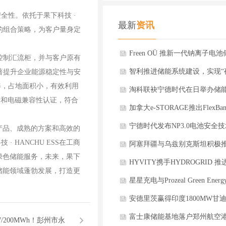
性。依托于果下科技 ·
最新
资讯
”的组合策略，为客户量身定
Freen OÜ 推新一代钠离子电
1套控制汇流柜，并与客户原有
系统-乐鱼leyu官方网站app
智利推进储能系统建设，实现“
著提升企业能源稳定性与安
凑，占地面积小，有效利用
脱碳”-乐鱼leyu官方网站app
淘科联袂宁德时代在日举办储
全和电磁兼容性认证，符合
站投资论坛，引爆行业关注-乐
加拿大e-STORAGE推出FlexBan
leyu官方网站app
1.0 模块化储能系统引领行业革
宁德时代发布NP3.0电池安全
的产品、成熟的方案和高效的
HANCHU ESS在工商
乐鱼leyu官方网站app
神行Pro电池-乐鱼leyu官方网站a
阿塞拜疆与乌兹别克斯坦积极
供绿色储能服务，未来，果下
电池储能系统建设-乐鱼leyu官
HYVITY携手HYDROGRID 推
业储能领域蓬勃发展，打造更
站app
利450MW抽水蓄能项目开发-
星星充电与Prozeal Green Ener
leyu官方网站app
作 签近1GWh订单进军印度储
安德里茨赢得印度1800MW甘
场-乐鱼leyu官方网站app
塔抽水蓄能项目合同-乐鱼leyu
富士康储能基地落户郑州航空
MW/200MWh！彭州市永