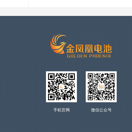
定桥独立储
手机官网
微信公众号