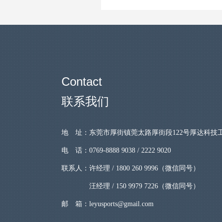
网站app
加速打造“新能源帝国”梦想-乐
leyu官方网站app
Contact
联系我们
地 址：东莞市厚街镇莞太路厚街段122号厚达科技
电 话：0769-8888 9038 / 2222 9020
联系人：许经理 / 1800 260 9996（微信同号）
汪经理 / 150 9979 7226（微信同号）
邮 箱：leyusports@gmail.com