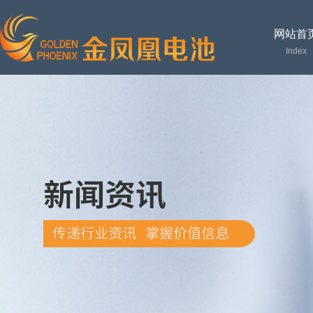
网站首
Index