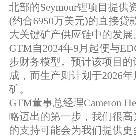
北部的Seymour锂项目
(约合6950万美元)的直
大关键矿产供应链中的发展
GTM自2024年9月起便与
步财务模型。预计该项目的许
成，而生产则计划于2026
矿。
GTM董事总经理Cameron 
略迈出的第一步，我们很高兴
的支持可能会为我们提供更