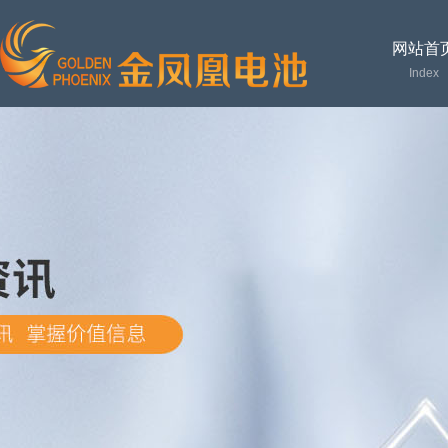
网站首
Index