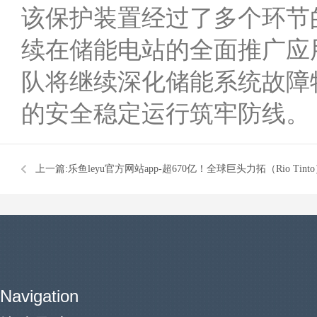
该保护装置经过了多个环节
续在储能电站的全面推广应
队将继续深化储能系统故障
的安全稳定运行筑牢防线。
上一篇:
乐鱼leyu官方网站app-超670亿！全球巨头力拓（Rio Tin
酸锂
Navigation