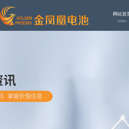
网站首
Index