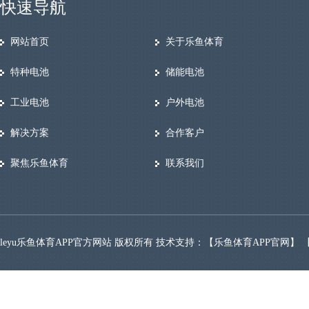
快速导航
网站首页
关于乐鱼体育
特种电池
储能电池
工业电池
户外电池
解决方案
合作客户
聚焦乐鱼体育
联系我们
leyu乐鱼体育APP官方网站 版权所有 技术支持：【
乐鱼体育APP官网
】 