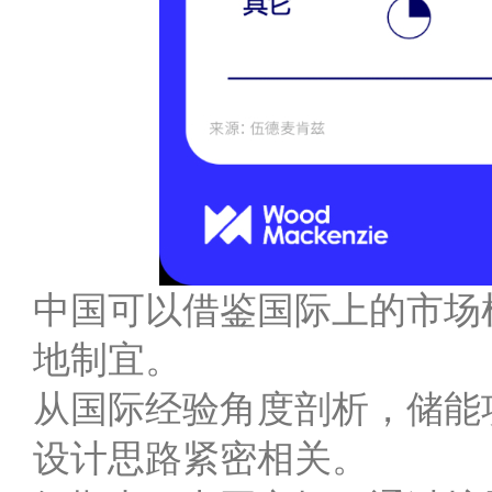
中国可以借鉴国际上的市场
地制宜。
从国际经验角度剖析，储能
设计思路紧密相关。