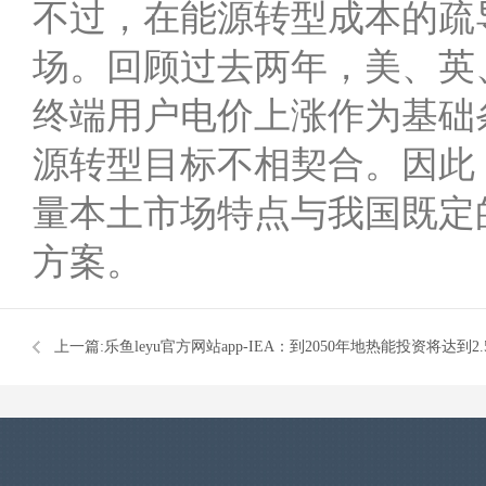
不过，在能源转型成本的疏
场。回顾过去两年，美、英
终端用户电价上涨作为基础
源转型目标不相契合。因此
量本土市场特点与我国既定
方案。
上一篇:
乐鱼leyu官方网站app-IEA：到2050年地热能投资将达到2