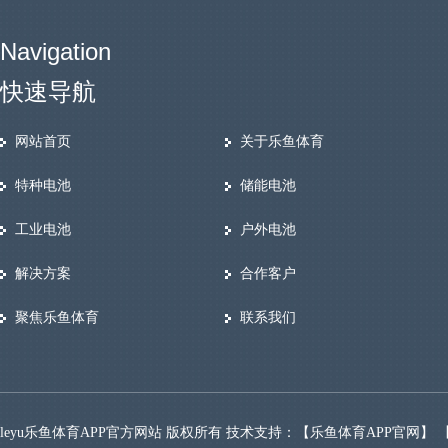
Navigation
快速导航
网站首页
关于乐鱼体育
特种电池
储能电池
工业电池
户外电池
解决方案
合作客户
聚焦乐鱼体育
联系我们
leyu乐鱼体育APP官方网站 版权所有 技术支持：【
乐鱼体育APP官网
】 