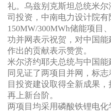
礼。乌兹别克斯坦总统米尔
司投资，中南电力设计院有
150MW/300MWh储能项目
功并网表示祝贺，对中国能
作出的贡献表示赞赏。
米尔济约耶夫总统与中国能
同见证了两项目并网，标志
目投资建设取得全新成果，
再上新台阶。
两项目均采用磷酸铁锂电化学储