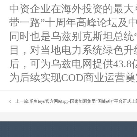
中资企业在海外投资的最大
带一路”十周年高峰论坛及
同时也是乌兹别克斯坦总统“
目，对当地电力系统绿色升
后，可为乌兹电网提供43.
为后续实现COD商业运营
上一篇:
乐鱼leyu官方网站app-国家能源集团“国能e电”平台正式上