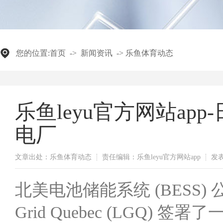
您的位置:
首页
->
新闻资讯
->
乐鱼体育动态
乐鱼leyu官方网站a
电厂
文章出处：乐鱼体育动态
责任编辑：乐鱼leyu官方网站app
发表
北美电池储能系统 (BESS) 公司 
Grid Quebec (LGQ