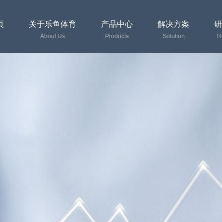
页
关于乐鱼体育
产品中心
解决方案
研
About Us
Products
Solution
R