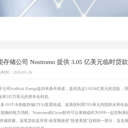
储公司 Nostromo 提供 3.05 亿美元临时贷款
时间：2026-01-26
子公司IceBrick Energy提供有条件承诺，提供高达3.0554亿美元的贷款，用
本金和185万美元的资本化利息。
的最多193个冷热能存储(TES)装置组成。该系统利用TES单元内部的水和
电力消耗。Nostromo的Cirrus软件可以单独或作为VPP一起控制
h的电表后存储容量。该笔贷款是拜登-哈里斯政府“投资美国”议程的一部分，旨