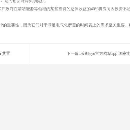
资计划的创新能源类别提供。
求联邦政府在清洁能源等领域的某些投资的总体收益的40%将流向因投资不
强调VPP的重要性，因为它们对于满足电气化所需的时间表上的需求至关重要。Ice
h 共置
下一篇:
乐鱼leyu官方网站app-