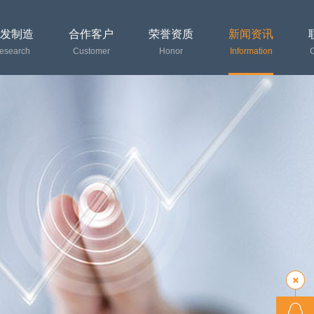
发制造
合作客户
荣誉资质
新闻资讯
esearch
Customer
Honor
Information
C