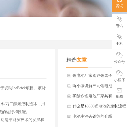
咨询
电话
手机
精选
文章
公众号
锂电池厂家阐述锂离子电池有
小程序
用途？
听小编讲解三元锂电池是什么
于资助IceBrick项目。该贷
磷酸铁锂电池厂家具有哪些优
邮箱
化妆水/丙二醇溶液制造冰，用
什么是18650锂电池的定制流程
系统的运行和性能。
电池中涂碳铝箔的介绍
在推动清洁能源技术的发展和