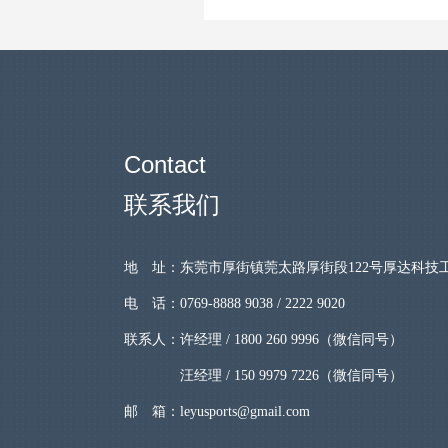
网站app
加速打造“新能源帝国”梦想-乐
leyu官方网站app
Contact
联系我们
地 址：东莞市厚街镇莞太路厚街段122号厚达科技
电 话：0769-8888 9038 / 2222 9020
联系人：许经理 / 1800 260 9996（微信同号）
汪经理 / 150 9979 7226（微信同号）
邮 箱：leyusports@gmail.com