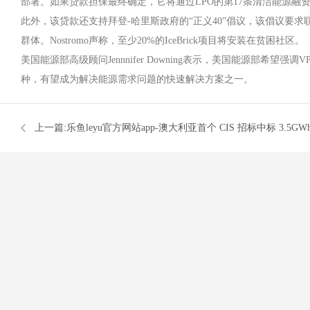
部署。如果贷款担保最终确定，它将通过LPO的第17条清洁能源融
此外，该贷款还支持拜登-哈里斯政府的“正义40”倡议，该倡议要
群体。Nostromo声称，至少20%的IceBrick项目将安装在贫困社区。
美国能源部高级顾问Jennnifer Downing表示，美国能源部希望
种，有望成为解决能源需求问题的快速解决方案之一。
上一篇:
乐鱼leyu官方网站app-澳大利亚首个 CIS 招标中标 3.5GW
BESS