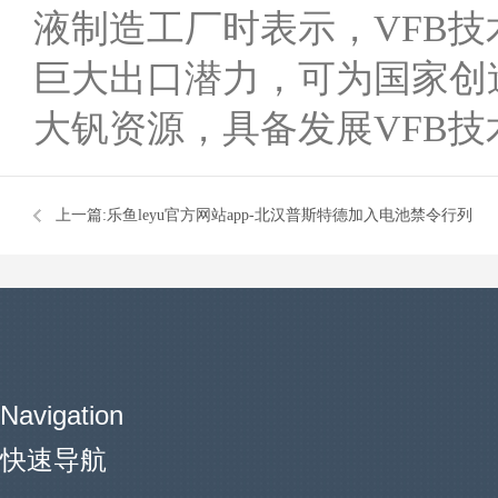
液制造工厂时表示，VFB
巨大出口潜力，可为国家创
大钒资源，具备发展VFB
上一篇:
乐鱼leyu官方网站app-北汉普斯特德加入电池禁令行列
Navigation
快速导航