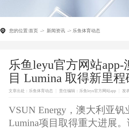
您的位置:
首页
->
新闻资讯
->
乐鱼体育动态
乐鱼leyu官方网站app
目 Lumina 取得新里
文章出处：乐鱼体育动态
责任编辑：乐鱼leyu官方网站app
发表
VSUN Energy，澳大利
Lumina项目取得重大进展。该项目