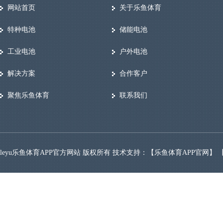
网站首页
关于乐鱼体育
特种电池
储能电池
工业电池
户外电池
解决方案
合作客户
聚焦乐鱼体育
联系我们
leyu乐鱼体育APP官方网站 版权所有 技术支持：【
乐鱼体育APP官网
】 