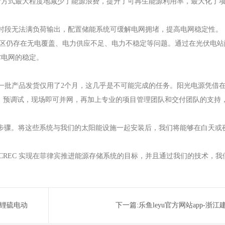
新方式最大程度地减少了能源浪费，提升了可再生能源利用率，最大化了
高峰时段无法满负荷输出，配置储能系统可缓解电网拥堵，提高电网稳定性。
分地区仍存在无电覆盖、电力供应不足、电力不稳定等问题。通过在光伏电
撑电网的稳定。
一批产品发货仅用了2个月，这几乎是不可能完成的任务。阳光电源凭借
过预安装、预调试，现场即可并网，再加上专业的项目管理团队和交付团队的支持
步骤。将这些系统与我们的太阳能设施一起安装后，我们将能够在白天或
支持 CREC 实现在菲律宾推进能源存储系统的目标，并且通过我们的技术，我们
作开发锂硫电动
下一篇:
乐鱼leyu官方网站app-