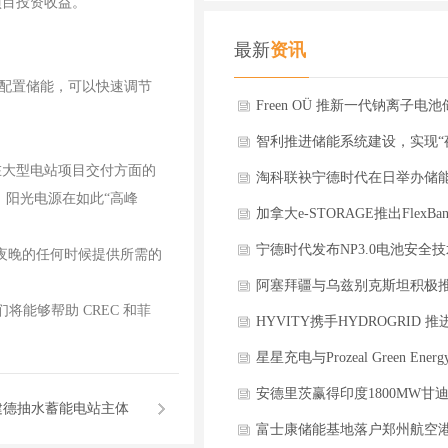
项目投资收益。
最新
资讯
站配置储能，可以快速调节
Freen OÜ 推新一代钠离子电
系统-乐鱼leyu官方网站app
智利推进储能系统建设，实现“
在大型电站项目交付方面的
脱碳”-乐鱼leyu官方网站app
淘科联袂宁德时代在日举办储
，阳光电源在如此“高峰
站投资论坛，引爆行业关注-乐
加拿大e-STORAGE推出FlexBan
leyu官方网站app
1.0 模块化储能系统引领行业革
宁德时代发布NP3.0电池安全
夜晚的任何时候提供所需的
乐鱼leyu官方网站app
神行Pro电池-乐鱼leyu官方网站a
阿塞拜疆与乌兹别克斯坦积极
将能够帮助 CREC 和菲
电池储能系统建设-乐鱼leyu官
HYVITY携手HYDROGRID 推
站app
利450MW抽水蓄能项目开发-
星星充电与Prozeal Green Ener
leyu官方网站app
作 签近1GWh订单进军印度储
安德里茨赢得印度1800MW甘
浙江建德抽水蓄能电站主体
场-乐鱼leyu官方网站app
塔抽水蓄能项目合同-乐鱼leyu
富士康储能基地落户郑州航空