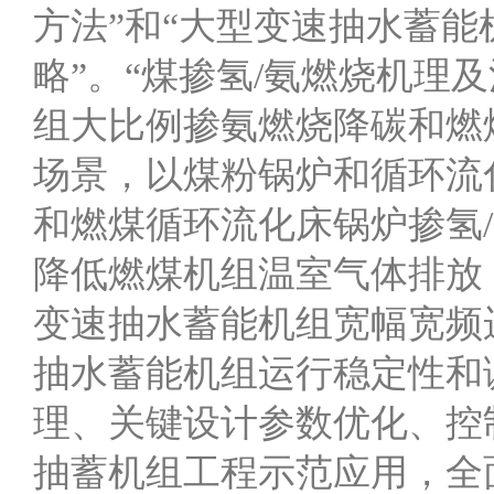
方法”和“大型变速抽水蓄
略”。“煤掺氢/氨燃烧机理
组大比例掺氨燃烧降碳和燃
场景，以煤粉锅炉和循环流
和燃煤循环流化床锅炉掺氢
降低燃煤机组温室气体排放
变速抽水蓄能机组宽幅宽频
抽水蓄能机组运行稳定性和
理、关键设计参数优化、控
抽蓄机组工程示范应用，全