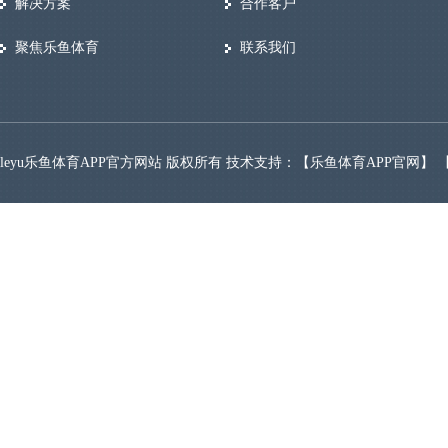
解决方案
合作客户
聚焦乐鱼体育
联系我们
leyu乐鱼体育APP官方网站 版权所有 技术支持：【
乐鱼体育APP官网
】 