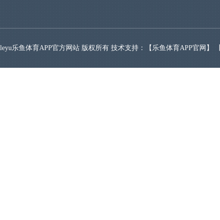
leyu乐鱼体育APP官方网站 版权所有 技术支持：【
乐鱼体育APP官网
】 