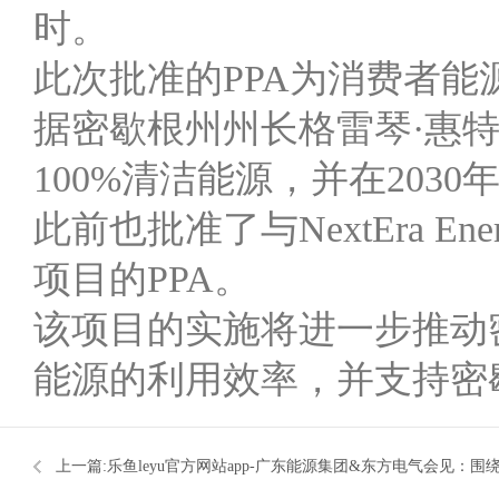
时。
此次批准的PPA为消费者
据密歇根州州长格雷琴·惠特
100%清洁能源，并在2030
此前也批准了与NextEra Ener
项目的PPA。
该项目的实施将进一步推动
能源的利用效率，并支持密
上一篇:
乐鱼leyu官方网站app-广东能源集团&东方电气会见：围