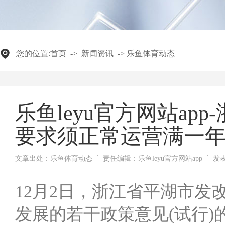
您的位置:
首页
->
新闻资讯
->
乐鱼体育动态
乐鱼leyu官方网站a
要求须正常运营满一
文章出处：乐鱼体育动态
责任编辑：乐鱼leyu官方网站app
发表
12月2日，浙江省平湖市
发展的若干政策意见(试行