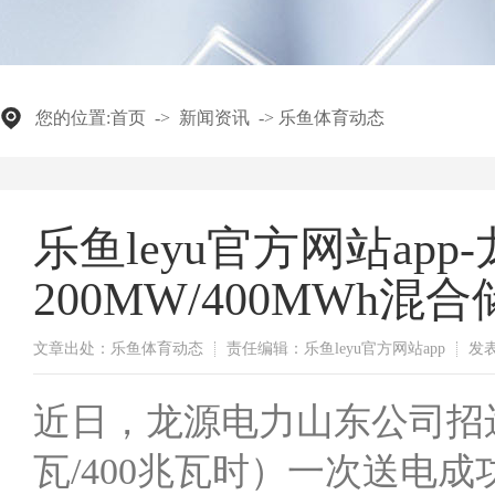
您的位置:
首页
->
新闻资讯
->
乐鱼体育动态
乐鱼leyu官方网站ap
200MW/400MWh
文章出处：乐鱼体育动态
责任编辑：乐鱼leyu官方网站app
发表
近日，龙源电力山东公司招远3
瓦/400兆瓦时）一次送电