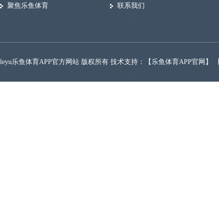
聚焦乐鱼体育
联系我们
leyu乐鱼体育APP官方网站 版权所有 技术支持：【
乐鱼体育APP官网
】 