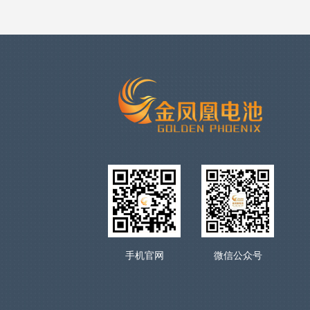
手机官网
微信公众号