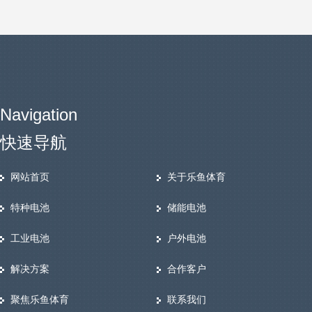
Navigation
快速导航
网站首页
关于乐鱼体育
特种电池
储能电池
工业电池
户外电池
解决方案
合作客户
聚焦乐鱼体育
联系我们