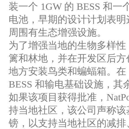
装一个 1GW 的 BESS
电池，早期的设计计划表明
周围有生态增强设施。
为了增强当地的生物多样性
篱和林地，并在开发区后方
地方安装鸟类和蝙蝠箱。在 9
BESS 和输电基础设施，
如果该项目获得批准，NatP
持当地社区，该公司声称该基
镑，以支持当地社区的减排