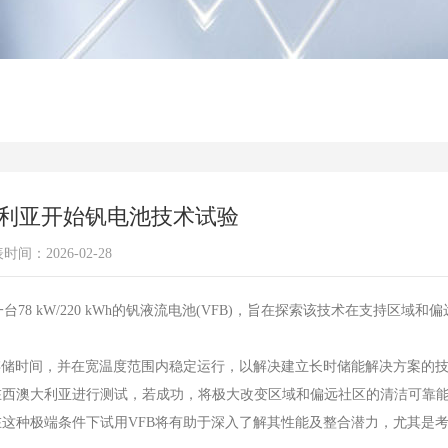
er 在澳大利亚开始钒电池技术试验
时间：2026-02-28
用了一台78 kW/220 kWh的钒液流电池(VFB)，旨在探索该技术在支持区
间，并在宽温度范围内稳定运行，以解决建立长时储能解决方案的技术挑战。Hor
流技术首次在西澳大利亚进行测试，若成功，将极大改变区域和偏远社区的清洁可靠
端条件下试用VFB将有助于深入了解其性能及整合潜力，尤其是考虑到Horiz