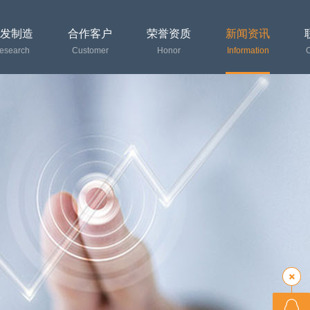
发制造
合作客户
荣誉资质
新闻资讯
esearch
Customer
Honor
Information
C