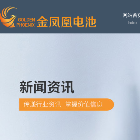
网站首
Index