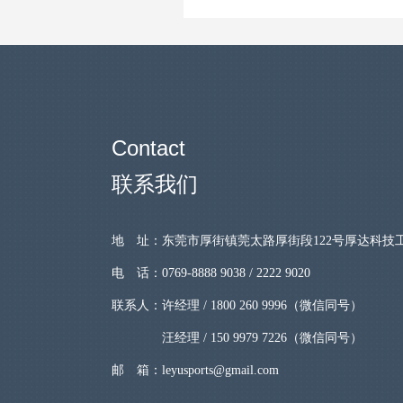
网站app
加速打造“新能源帝国”梦想-乐
leyu官方网站app
Contact
联系我们
地 址：东莞市厚街镇莞太路厚街段122号厚达科技
电 话：0769-8888 9038 / 2222 9020
联系人：许经理 / 1800 260 9996（微信同号）
汪经理 / 150 9979 7226（微信同号）
邮 箱：leyusports@gmail.com