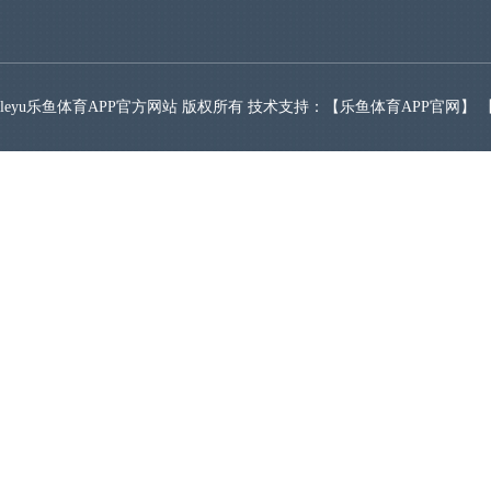
leyu乐鱼体育APP官方网站 版权所有 技术支持：【
乐鱼体育APP官网
】 