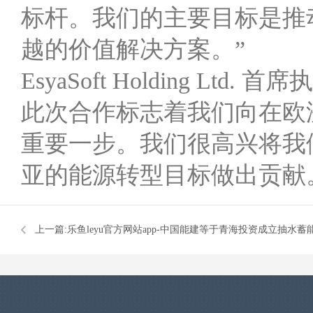
标杆。我们的主要目标是推
越的价值解决方案。”
EsyaSoft Holding Ltd. 首席
此次合作标志着我们向在欧
重要一步。我们很高兴将我
亚的能源转型目标做出贡献
上一篇:
乐鱼leyu官方网站app-中国能建等于青海投资成立抽水蓄