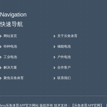
Navigation
快速导航
网站首页
关于乐鱼体育
特种电池
储能电池
工业电池
户外电池
解决方案
合作客户
聚焦乐鱼体育
联系我们
leyu乐鱼体育APP官方网站 版权所有 技术支持：【
乐鱼体育APP官网
】 