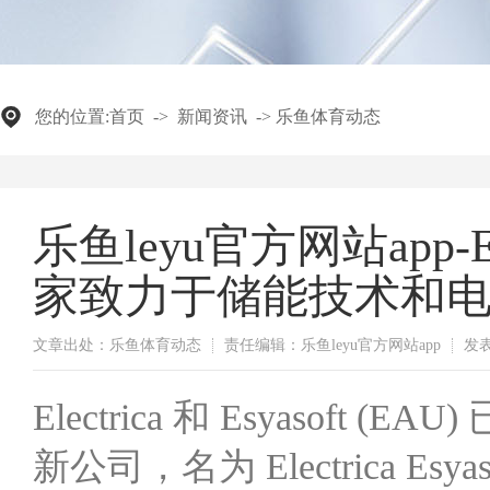
您的位置:
首页
->
新闻资讯
->
乐鱼体育动态
乐鱼leyu官方网站app-Ele
家致力于储能技术和
文章出处：乐鱼体育动态
责任编辑：乐鱼leyu官方网站app
发表
Electrica 和 Esyasoft 
新公司，名为 Electrica Esy