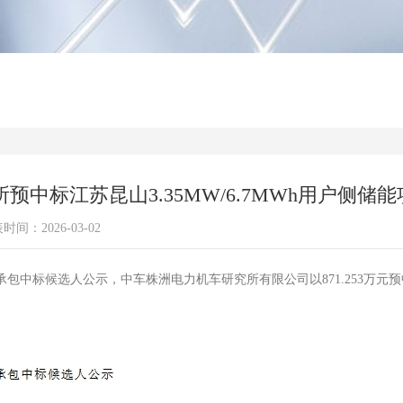
洲所预中标江苏昆山3.35MW/6.7MWh用户侧储能
时间：2026-03-02
目总承包中标候选人公示，中车株洲电力机车研究所有限公司以871.253万元