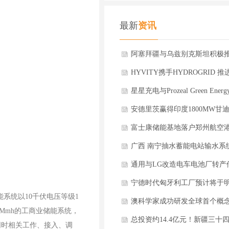
最新
资讯
阿塞拜疆与乌兹别克斯坦积极
电池储能系统建设-乐鱼leyu官
HYVITY携手HYDROGRID 推
站app
利450MW抽水蓄能项目开发-
星星充电与Prozeal Green Ener
leyu官方网站app
作 签近1GWh订单进军印度储
安德里茨赢得印度1800MW甘
场-乐鱼leyu官方网站app
塔抽水蓄能项目合同-乐鱼leyu
富士康储能基地落户郑州航空
网站app
加速打造“新能源帝国”梦想-乐
广西 南宁抽水蓄能电站输水系
leyu官方网站app
程建成完工-乐鱼leyu官方网站a
通用与LG改造电车电池厂转产
电池-乐鱼leyu官方网站app
宁德时代匈牙利工厂预计将于
储能系统以10千伏电压等级1
年初开始生产-乐鱼leyu官方网站
澳科学家成功研发全球首个概
Mmh的工商业储能系统，
证型量子电池-乐鱼leyu官方网站
总投资约14.4亿元！新疆三十
同时相关工作、接入、调