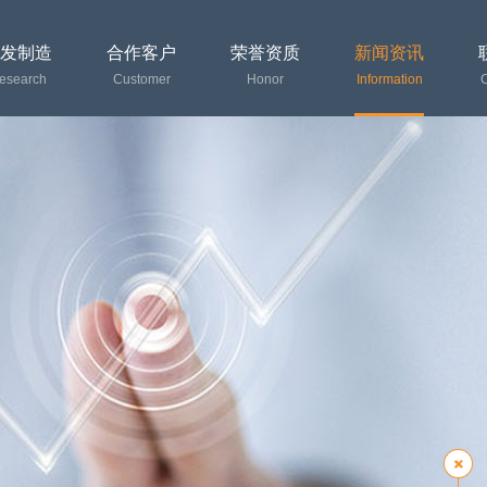
发制造
合作客户
荣誉资质
新闻资讯
esearch
Customer
Honor
Information
C