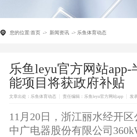
您的位置:
首页
->
新闻资讯
->
乐鱼体育动态
乐鱼leyu官方网站ap
能项目将获政府补贴
文章出处：乐鱼体育动态
责任编辑：乐鱼leyu官方网站app
发表
11月20日，浙江丽水经开
中广电器股份有限公司360kW/