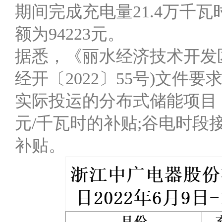
期间完成充电量21.4万千瓦
额为94223元。
据悉，《丽水经济技术开发
经开〔2022〕55号)文
实际投运的分布式储能项目
元/千瓦时的补贴;谷电时段
补贴。