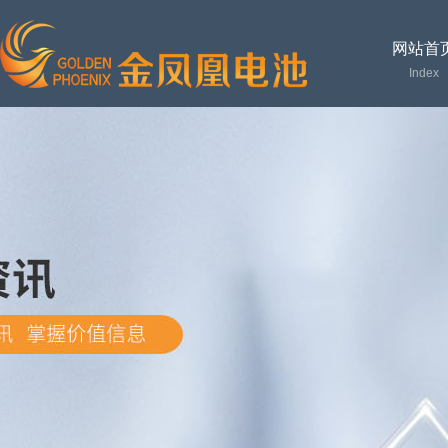
网站首
Index