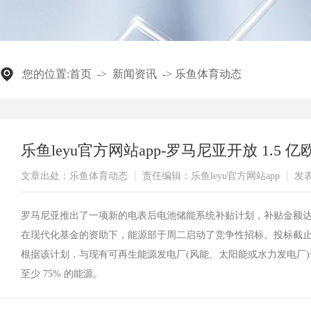
您的位置:
首页
->
新闻资讯
->
乐鱼体育动态
乐鱼leyu官方网站app-罗马尼亚开放 1.
文章出处：乐鱼体育动态
责任编辑：乐鱼leyu官方网站app
发表
罗马尼亚推出了一项新的电表后电池储能系统补贴计划，补贴金额达 1.5 
在现代化基金的资助下，能源部于周二启动了竞争性招标。投标截止日期为 2
根据该计划，与现有可再生能源发电厂(风能、太阳能或水力发电厂
至少 75% 的能源。