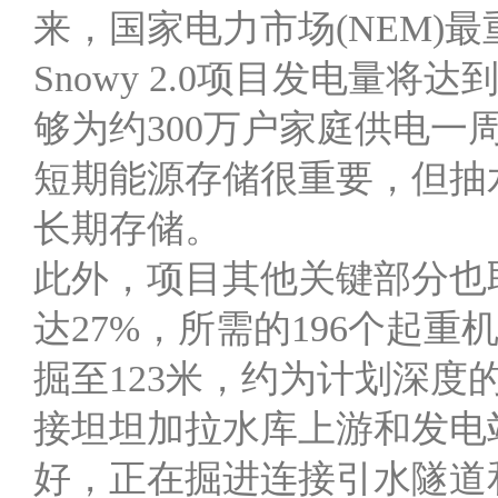
来，国家电力市场(NEM)最
Snowy 2.0项目发电量将
够为约300万户家庭供电
短期能源存储很重要，但抽
长期存储。
此外，项目其他关键部分也
达27%，所需的196个起
掘至123米，约为计划深度的一半
接坦坦加拉水库上游和发电站的1
好，正在掘进连接引水隧道和