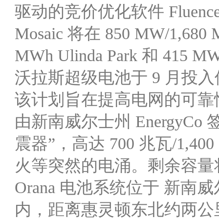
驱动的竞价优化软件 Fluence 
Mosaic 将在 850 MW/1,68
MWh Ulinda Park 和 415
沃拉斯超级电池于 9 月投
该计划旨在提高电网的可靠
由新南威尔士州 Energy
震器”，高达 700 兆瓦/1
火等突然的电涌。剩余容量
Orana 电池系统位于 新南威
内，距离惠灵顿东北约两公