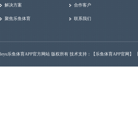
解决方案
合作客户
聚焦乐鱼体育
联系我们
leyu乐鱼体育APP官方网站 版权所有 技术支持：【
乐鱼体育APP官网
】 