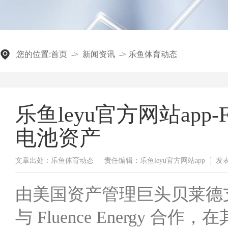
您的位置:
首页
->
新闻资讯
->
乐鱼体育动态
乐鱼leyu官方网站app-Flu
电池资产
文章出处：乐鱼体育动态
责任编辑：乐鱼leyu官方网站app
发表
由美国资产管理巨头贝莱德支持的
与 Fluence Energy