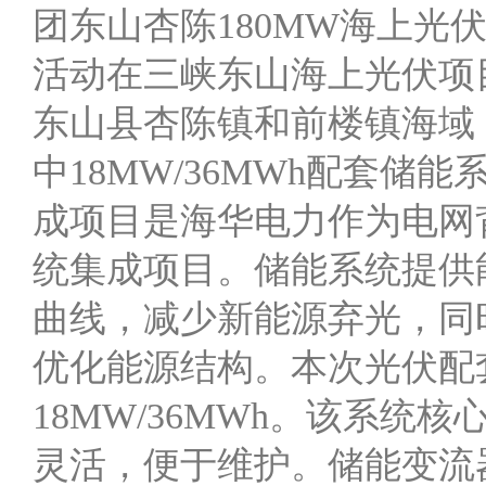
团东山杏陈180MW海上
活动在三峡东山海上光伏项
东山县杏陈镇和前楼镇海域
中18MW/36MWh配套储能
成项目是海华电力作为电网
统集成项目。储能系统提供
曲线，减少新能源弃光，同
优化能源结构。本次光伏配
18MW/36MWh。该系
灵活，便于维护。储能变流