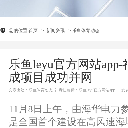
您的位置:
首页
->
新闻资讯
->
乐鱼体育动态
乐鱼leyu官方网站ap
成项目成功并网
文章出处：乐鱼体育动态
责任编辑：乐鱼leyu官方网站app
发表
11月8日上午，由海华电
是全国首个建设在高风速海