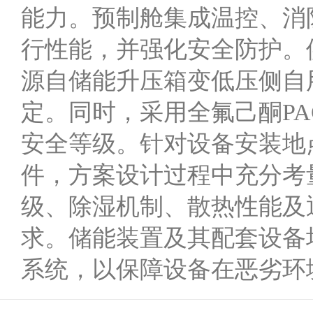
能力。预制舱集成温控、消
行性能，并强化安全防护。
源自储能升压箱变低压侧自
定。同时，采用全氟己酮P
安全等级。针对设备安装地
件，方案设计过程中充分考
级、除湿机制、散热性能及
求。储能装置及其配套设备
系统，以保障设备在恶劣环