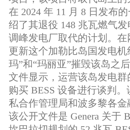
在 2024 年 11 月 8
绍了其退役 148 兆瓦燃气发电能
调峰发电厂取代的计划。在
更新这个加勒比岛国发电机组的
玛”和“玛丽亚”摧毁该岛之后
文件显示，运营该岛发电群的私
购买 BESS 设备进行谈
私合作管理局和波多黎各金
该公开文件是 Genera 关
坎巴拉切规划的 52 兆瓦 B