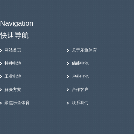
Navigation
快速导航
网站首页
关于乐鱼体育
特种电池
储能电池
工业电池
户外电池
解决方案
合作客户
聚焦乐鱼体育
联系我们