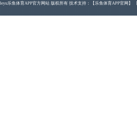
leyu乐鱼体育APP官方网站 版权所有 技术支持：【
乐鱼体育APP官网
】 