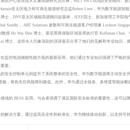
中心首席技术官兼高级研究员庄爽，HiLT Pte Ltd消防安全顾问、
，Wood Mackenzie亚太区电力和可再生能源研究总监Robert Liew，华为数字能源智能光
，DNV亚太区储能高级顾问赵嘉林，IEEE院士、新加坡理工学院电气工程系
chal Sondhi， ART Solutions 参数和可再生能源客户经理兼 Lockton Singa
Yu、UTM 副教授 Ho Wai Shin 博士、慕尼黑再保险区域首席执行官 Kollsman
 Wan Lei 博士。这些令人印象深刻的演讲嘉宾分享了他们的见解和专业知
术在监控电池储能性能方面的最新应用。他们通过专业知识强调了严格的
关重要。
的安全控制单元则提升了系统整体的安全性。华为数字能源将主动安全升级
措施，将热失控风险降到最低。此外，华为通过全链条、多维度智能诊断的电
。
域的 BESS 应用。与会者强调了满足国际安全标准的重要性，这可以
力的解决方案。通过提高安全性和标准化，华为继续推动创新，以支持可