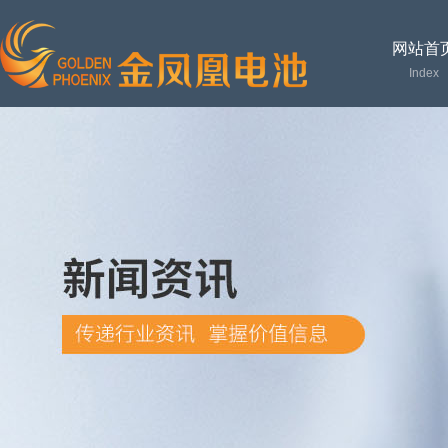
网站首
Index