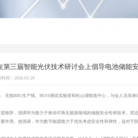
太区在第三届智能光伏技术研讨会上倡导电池储能
时间：2026-03-29
、无线RRU生产线、BESS测试实验室和松山湖制造中心，与会人员亲身
欢迎致辞，强调华为致力于推动可再生能源领域的储能安全性和技术。郑
重要作用。他强调，华为数字能源致力于优先考虑安全性和弹性，这对于